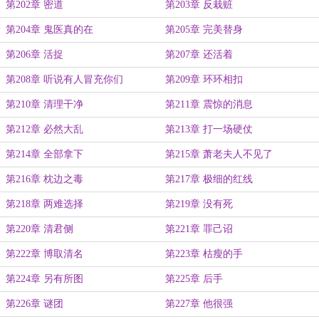
第202章 密道
第203章 反栽赃
第204章 鬼医真的在
第205章 完美替身
第206章 活捉
第207章 还活着
第208章 听说有人冒充你们
第209章 环环相扣
第210章 清理干净
第211章 震惊的消息
第212章 必然大乱
第213章 打一场硬仗
第214章 全部拿下
第215章 萧老夫人不见了
第216章 枕边之毒
第217章 极细的红线
第218章 两难选择
第219章 没有死
第220章 清君侧
第221章 罪己诏
第222章 博取清名
第223章 枯瘦的手
第224章 另有所图
第225章 后手
第226章 谜团
第227章 他很强