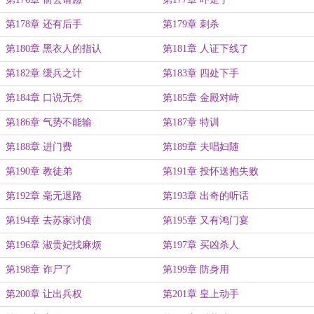
第178章 还有后手
第179章 刺杀
第180章 黑衣人的指认
第181章 人证下线了
第182章 缓兵之计
第183章 四处下手
第184章 口说无凭
第185章 金殿对峙
第186章 气势不能输
第187章 特训
第188章 进门费
第189章 夫唱妇随
第190章 教徒弟
第191章 投怀送抱失败
第192章 毫无退路
第193章 出奇的听话
第194章 去苏家讨债
第195章 又有鸿门宴
第196章 淑贵妃找麻烦
第197章 买凶杀人
第198章 诈尸了
第199章 防身用
第200章 让出兵权
第201章 皇上动手