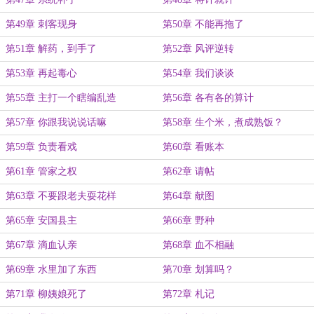
第49章 刺客现身
第50章 不能再拖了
第51章 解药，到手了
第52章 风评逆转
第53章 再起毒心
第54章 我们谈谈
第55章 主打一个瞎编乱造
第56章 各有各的算计
第57章 你跟我说说话嘛
第58章 生个米，煮成熟饭？
第59章 负责看戏
第60章 看账本
第61章 管家之权
第62章 请帖
第63章 不要跟老夫耍花样
第64章 献图
第65章 安国县主
第66章 野种
第67章 滴血认亲
第68章 血不相融
第69章 水里加了东西
第70章 划算吗？
第71章 柳姨娘死了
第72章 札记