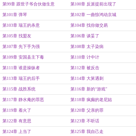
第99章 跟世子爷合伙做生意
第100章 反派提前出现了
第101章 弹琴
第102章 一曲惊鸿动京城
第103章 瑞王的杀意
第104章 找你做交易
第105章 找盟友
第106章 谈妥了
第107章 先下手为强
第108章 太子染病
第109章 安国县主下毒
第110章 计中计
第111章 谁是操纵者
第112章 被反击
第113章 瑞王的后手
第114章 大舅遇刺
第115章 战胜系统
第116章 新的“游戏”
第117章 静水庵的罪恶
第118章 疯癫的老尼姑
第119章 着火了
第120章 父亲的罪
第122章 有意思
第123章 不听话
第124章 上当了
第125章 我自己走