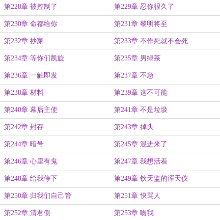
第228章 被控制了
第229章 忍你很久了
第230章 命都给你
第231章 黎明将至
第232章 抄家
第233章 不作死就不会死
第234章 等你们凯旋
第235章 男绿茶
第236章 一触即发
第237章 不急
第238章 材料
第239章 这不可能
第240章 幕后主使
第241章 不是垃圾
第242章 封存
第243章 掉头
第244章 暗号
第245章 混进来了
第246章 心里有鬼
第247章 我想活着
第248章 给我停下
第249章 钦天监的浑天仪
第250章 归我们自己管
第251章 快骂人
第252章 清君侧
第253章 吻我