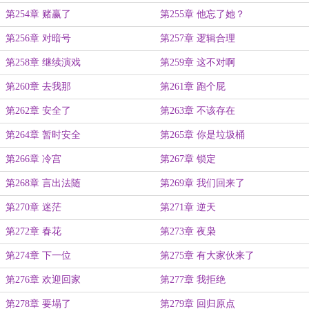
第254章 赌赢了
第255章 他忘了她？
第256章 对暗号
第257章 逻辑合理
第258章 继续演戏
第259章 这不对啊
第260章 去我那
第261章 跑个屁
第262章 安全了
第263章 不该存在
第264章 暂时安全
第265章 你是垃圾桶
第266章 冷宫
第267章 锁定
第268章 言出法随
第269章 我们回来了
第270章 迷茫
第271章 逆天
第272章 春花
第273章 夜枭
第274章 下一位
第275章 有大家伙来了
第276章 欢迎回家
第277章 我拒绝
第278章 要塌了
第279章 回归原点