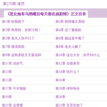
第270章 迷茫
《恶女她有乌鸦嘴后每天都在崩剧情》正文目录
第1章 给我跪下
第2章 剧情修正系统
第3章 狗系统，你算计我！
第4章 这丫鬟能处
第5章 老夫人快不行了
第6章 她这是中毒了
第7章 搜清风院
第8章 老夫人醒了
第9章 这狗系统天天耍花样
第10章 这位大夫，你手抖什么
第11章 没好气
第12章 去接表哥
第13章
第14章 找什么？
第15章
第16章
第17章 不许拖延
第18章 绰绰有余
第19章
第20章
第21章 去青楼
第22章 言灵失效了