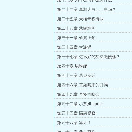
第十九章 为什么为什么为什么
第二十二章 真相大白……白吗？
第二十五章 天枢青权御诀
第二十八章 悲惨经历
第三十一章 偷渡上船
第三十四章 大漩涡
第三十七章 这么好的功法随便修？
第四十章 埃琳娜
第四十三章 温泉谈话
第四十六章 突如其来的开局
第四十九章 奇怪的晚会
第五十二章 小孩姐prprpr
第五十五章 隔离观察
第五十八章 算计！