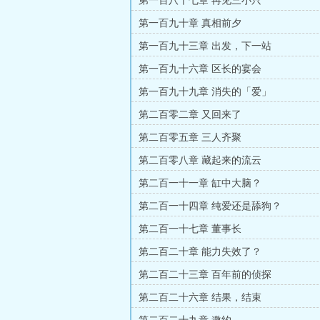
第一百八十七章 再见三小只
第一百九十章 真相前夕
第一百九十三章 出发，下一站
第一百九十六章 区长的宴会
第一百九十九章 消失的「爱」
第二百零二章 又回来了
第二百零五章 三人齐聚
第二百零八章 藏起来的流云
第二百一十一章 缸中大脑？
第二百一十四章 纯爱还是舔狗？
第二百一十七章 董事长
第二百二十章 能力失效了？
第二百二十三章 百年前的侦探
第二百二十六章 结果，结束