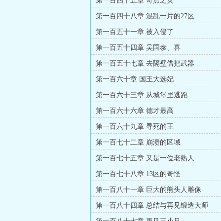
第一百四十五章 奇点之灵
第一百四十八章 混乱一片的27区
第一百五十一章 被入侵了
第一百五十四章 吴国泰、喜
第一百五十七章 去隔壁借把武器
第一百六十章 国王大选妃
第一百六十三章 从城堡里逃跑
第一百六十六章 德才最高
第一百六十九章 寻死的王
第一百七十二章 崩溃的区域
第一百七十五章 又是一位老熟人
第一百七十八章 13区的奇怪
第一百八十一章 巨大的熊头人雕像
第一百八十四章 总结与再见锻造大师