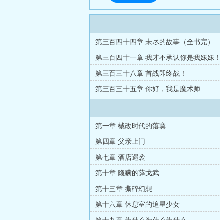
第三百四十四章 未尽的故事（全书完）
第三百四十一章 我才不承认你是我妹妹
第三百三十八章 首战即终战！
第三百三十五章 你好，我是魔术师
第一章 械改时代的落寞
第四章 父亲上门
第七章 酒店遇袭
第十章 隐瞒的薛戈武
第十三章 撕碎幻想
第十六章 休息室的追星少女