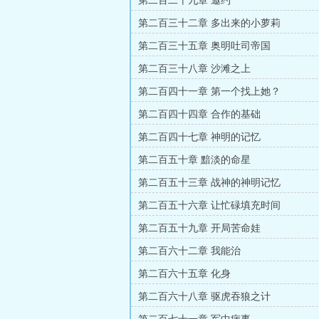
第二百二十九章 邀约
第二百三十二章 多出来的小萝莉
第二百三十五章 奥明吐司帝国
第二百三十八章 沙滩之上
第二百四十一章 第一个找上她？
第二百四十四章 合作的基础
第二百四十七章 神明的记忆
第二百五十章 黯淡的命星
第二百五十三章 战神的神明记忆
第二百五十六章 让忙碌填充时间
第二百五十九章 开局苦命娃
第二百六十二章 我能治
第二百六十五章 化身
第二百六十八章 驱虎吞狼之计