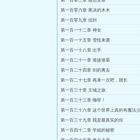
第一百零三章 临危受命
第一百零六章 果决的木木
第一百零九章 信封
第一百一十二章 神女
第一百一十五章 雪怪来袭
第一百一十八章 出手
第一百二十一章 谁拔谁晕
第一百二十四章 剑的离去
第一百二十七章 再来一次吧，团长
第一百三十章 主城之旅
第一百三十三章 嗨呀！
第一百三十六章 这个世界上真的有魔法
第一百三十九章 我是最真实的你
第一百四十二章 学姐的秘密