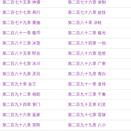
第二百七十五章 神通
第二百七十六章 体制
第二百七十七章 再行
第二百七十八章 故技
第二百七十九章 重施
第二百八十章 冰蛙
第二百八十一章 髓币
第二百八十二章 极光
第二百八十三章 冰莲
第二百八十四章 一拍
第二百八十五章 即合
第二百八十六章 忽悠
第二百八十七章 冰川
第二百八十八章 广寒
第三百八十九章 灵目
第二百八十九章 青白
第二百九十章 金兰
第二百九十一章 道传
第二百九十二章 相助
第二百九十三章 千禽
第二百九十四章 掌门
第二百九十五章 幻灵
第二百九十六章 返家
第二百九十七章 雷脉
第二百九十八章 雷阵
第二百九十九章 八小