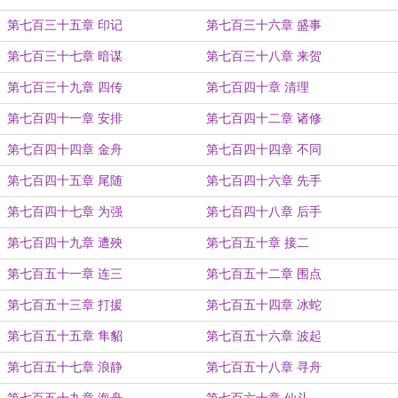
第七百三十五章 印记
第七百三十六章 盛事
第七百三十七章 暗谋
第七百三十八章 来贺
第七百三十九章 四传
第七百四十章 清理
第七百四十一章 安排
第七百四十二章 诸修
第七百四十四章 金舟
第七百四十四章 不同
第七百四十五章 尾随
第七百四十六章 先手
第七百四十七章 为强
第七百四十八章 后手
第七百四十九章 遭殃
第七百五十章 接二
第七百五十一章 连三
第七百五十二章 围点
第七百五十三章 打援
第七百五十四章 冰蛇
第七百五十五章 隼貂
第七百五十六章 波起
第七百五十七章 浪静
第七百五十八章 寻舟