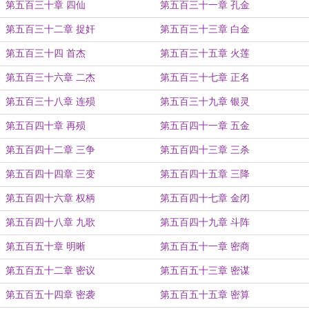
第五百三十章 四仙
第五百三十一章 孔金
第五百三十二章 捉奸
第五百三十三章 白金
第五百三十四 首杰
第五百三十五章 火莲
第五百三十六章 二杰
第五百三十七章 正名
第五百三十八章 连殒
第五百三十九章 银灵
第五百四十章 再殒
第五百四十一章 五金
第五百四十二章 三争
第五百四十三章 三杀
第五百四十四章 三变
第五百四十五章 三降
第五百四十六章 权柄
第五百四十七章 金闭
第五百四十八章 九歌
第五百四十九章 斗阵
第五百五十章 明晰
第五百五十一章 密商
第五百五十二章 密议
第五百五十三章 密谋
第五百五十四章 密袭
第五百五十五章 密算