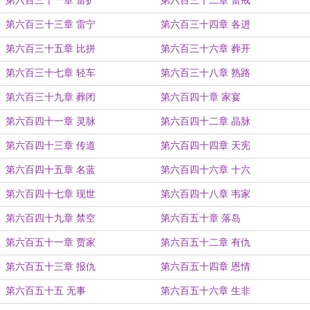
第六百三十一章 雷扩
第六百三十二章 雷戒
第六百三十三章 雷宁
第六百三十四章 各进
第六百三十五章 比拼
第六百三十六章 葬开
第六百三十七章 轻车
第六百三十八章 熟路
第六百三十九章 葬闭
第六百四十章 家宴
第六百四十一章 灵脉
第六百四十二章 晶脉
第六百四十三章 传道
第六百四十四章 天宪
第六百四十五章 名蓝
第六百四十六章 十六
第六百四十七章 现世
第六百四十八章 韦家
第六百四十九章 禁空
第六百五十章 落岛
第六百五十一章 贾家
第六百五十二章 有仇
第六百五十三章 报仇
第六百五十四章 恩情
第六百五十五 无事
第六百五十六章 生非