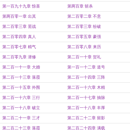
第一百九十九章 惊喜
第两百章 斩杀
第两百零一章 出其
第二百零二章 不意
第二百零三章 罢战
第二百零三章 纷破
第二百零四章 真人
第二百零五章 豪强
第二百零七章 精气
第二百零八章 来历
第二百零九章 潜修
第二百一十章 贺礼
第二百一十一章 大婚
第一百一十二章 道号
第二百一十三章 落霞
第二百一十四章 三阵
第二百一十五章 外围
第二百一十六章 木精
第二百一十六章 三行
第二百一十七章 抽脉
第二百一十八章 破立
第二百一十八章 丰厚
第二百二十一章 三才
第二百二十二章 留影
第二百二十三章 落霞
第二百二十四章 满载