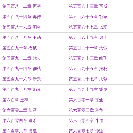
第五百八十二章 再演
第五百八十三章 再成
第五百八十四章 再传
第五百八十五章 智家
第五百八十六章 图穷
第五百八十七章 匕现
第五百八十八章 不动
第五百八十九章 如山
第五百九十章 石破
第五百九十一章 天惊
第五百九十二章 战火
第五百九十三章 纷飞
第五百九十四章 催枯
第五百九十五章 拉朽
第五百九十六章 新景
第五百九十七章 火狱
第五百九十八章 焰冥
第五百九十九章 爆发
第六百章 玉碎
第六百零一章 瓦全
第六百零二章 仙泽
第六百零三章 道争
第六百零四章 道杀
第六百零五章 斗道
第六百零六章 博道
第六百零七章 惊道