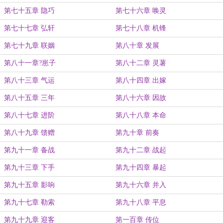
第七十五章 隐巧
第七十六章 唤灵
第七十七章 弘轩
第七十八章 机锋
第七十九章 联姻
第八十章 发展
第八十一章?崽子
第八十二章 灵薯
第八十三章 气运
第八十四章 出嫁
第八十五章 三年
第八十六章 因故
第八十七章 进阶
第八十八章 本命
第八十九章 馈赠
第九十章 前奏
第九十一章 备战
第九十二章 战起
第九十三章 下手
第九十四章 暴起
第九十五章 影响
第九十六章 并入
第九十七章 勒索
第九十八章 平息
第九十九章 迎客
第一百章 传位