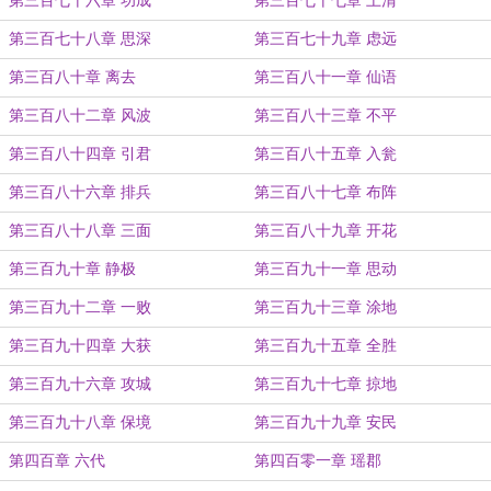
第三百七十六章 功成
第三百七十七章 上清
第三百七十八章 思深
第三百七十九章 虑远
第三百八十章 离去
第三百八十一章 仙语
第三百八十二章 风波
第三百八十三章 不平
第三百八十四章 引君
第三百八十五章 入瓮
第三百八十六章 排兵
第三百八十七章 布阵
第三百八十八章 三面
第三百八十九章 开花
第三百九十章 静极
第三百九十一章 思动
第三百九十二章 一败
第三百九十三章 涂地
第三百九十四章 大获
第三百九十五章 全胜
第三百九十六章 攻城
第三百九十七章 掠地
第三百九十八章 保境
第三百九十九章 安民
第四百章 六代
第四百零一章 瑶郡