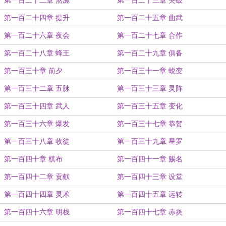
第一百二十二章 煞源
第一百二十三章 突破
第一百二十四章 提升
第一百二十五章 曲武
第一百二十六章 夜会
第一百二十七章 合作
第一百二十八章 蜂王
第一百二十九章 俱备
第一百三十章 前夕
第一百三十一章 蜕变
第一百三十二章 五脉
第一百三十三章 灵阵
第一百三十四章 武人
第一百三十五章 变化
第一百三十六章 爆发
第一百三十七章 恭贺
第一百三十八章 收徒
第一百三十九章 星罗
第一百四十章 棋布
第一百四十一章 赐名
第一百四十二章 贡献
第一百四十三章 设堂
第一百四十四章 灵术
第一百四十五章 运转
第一百四十六章 明栈
第一百四十七章 赤炎