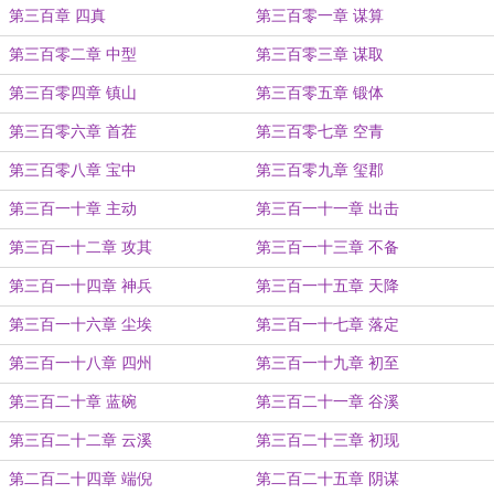
第三百章 四真
第三百零一章 谋算
第三百零二章 中型
第三百零三章 谋取
第三百零四章 镇山
第三百零五章 锻体
第三百零六章 首茬
第三百零七章 空青
第三百零八章 宝中
第三百零九章 玺郡
第三百一十章 主动
第三百一十一章 出击
第三百一十二章 攻其
第三百一十三章 不备
第三百一十四章 神兵
第三百一十五章 天降
第三百一十六章 尘埃
第三百一十七章 落定
第三百一十八章 四州
第三百一十九章 初至
第三百二十章 蓝碗
第三百二十一章 谷溪
第三百二十二章 云溪
第三百二十三章 初现
第二百二十四章 端倪
第二百二十五章 阴谋