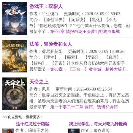
游戏王：双影人
作者：半生傻白
更新时间：2026-08-09 02:50:03
简介：【原创世界】【无系统】【黑化】【不无
敌】“你还说你是医生？”“他们喊着什么复仇，恶魔，献
出心...
最新章节：
第697章 情报白龙不会梦到野狗白银城
法爷，冒险者和女人
作者：雾尽开新阳
更新时间：2026-08-09 18:49:26
简介：【理性】、【探索】、【学识】、【真理】、
【解构】、【元素】让李维从只会扔法术的元素蛮子，
蜕变...
最新章节：
第85章 ：【三合一】黄金城、精神大提升、
名声在外【1w字真大章】
天命之上
作者：风月
更新时间：2026-08-09 05:25:54
简介：世界自毁灭之后重建。于危崖之上，再起万丈高
楼。被称为天选者的人们活跃在现实的幕后，行走在历
史...
最新章节：
第一千零二十二章 诱饵、诱饵和诱饵
<< 向左滑动，查看更多：
这个红龙过于凶猛
我正经学生，每天只吃九种魔药
作者：呜喵王之怒
作者：鬼谷道长