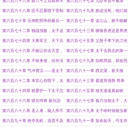
难收啊
了
第六百六十六章 朕六十之后就将天
第六百六十七章 儿臣举贤不避亲
下给你
第六百六十八章 臣不忍看陛下受制
第六百六十九章 朕还没死，他们就
于人啊
急着站队
第六百七十章 压倒乾熙帝的最后一
第六百七十一章 这江山，朕不能赌
根稻草
第六百七十二章 独战强敌，太子这
第六百七十三章 驱狼吞虎还是养虎
是疯了
为患
第六百七十四章 大将军王，天下兵
第六百七十五章 父慈子孝下的刀光
马都元帅
剑影
第六百七十六章 不能让你去天堂，
第六百七十七章 太子去西北的第一
却能拉你去地狱
场大考
第六百七十八章 不斩来使，但并没
第六百七十九章 抬棺而战，碧血照
有说不打
汗青
第六百八十章 气冲霄汉——圣太子
第六百八十一章 西北望，射天狼
第六百八十二章 本官心存陛下，太
第六百八十三章 霸道而强势 简单
子奈我何
又直接
第六百八十四章 朕爱护一下太子怎
第六百八十五章 雄关漫道真如铁
么了
而今迈步从头越
第六百八十六章 骄兵悍将 新仇旧
第六百八十七章 孤乃当朝太子，大
恨
将军王……
第六百八十八章 圣人者，能人所不
第六百八十九章 太子啥时候能当家
能
做主
第六百九十章 抢夺先机，迅雷不及
第六百九十一章 皇命如天，可生亦