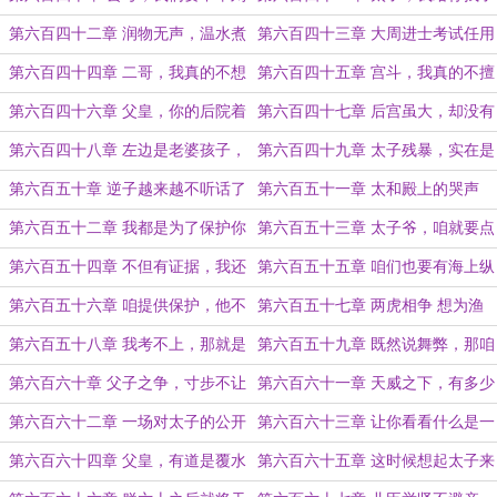
鸣
一个妈
第六百四十二章 润物无声，温水煮
第六百四十三章 大周进士考试任用
青蛙的乾熙帝
暂行办法
第六百四十四章 二哥，我真的不想
第六百四十五章 宫斗，我真的不擅
当太子
长
第六百四十六章 父皇，你的后院着
第六百四十七章 后宫虽大，却没有
火了
朕的一片净土
第六百四十八章 左边是老婆孩子，
第六百四十九章 太子残暴，实在是
右边也是老婆孩子
天助我也
第六百五十章 逆子越来越不听话了
第六百五十一章 太和殿上的哭声
第六百五十二章 我都是为了保护你
第六百五十三章 太子爷，咱就要点
们
脸吧
第六百五十四章 不但有证据，我还
第六百五十五章 咱们也要有海上纵
有示范
深
第六百五十六章 咱提供保护，他不
第六百五十七章 两虎相争 想为渔
该掏钱吗
翁
第六百五十八章 我考不上，那就是
第六百五十九章 既然说舞弊，那咱
舞弊
们就赌一把
第六百六十章 父子之争，寸步不让
第六百六十一章 天威之下，有多少
人会支持太子
第六百六十二章 一场对太子的公开
第六百六十三章 让你看看什么是一
处刑
秒钟变脸
第六百六十四章 父皇，有道是覆水
第六百六十五章 这时候想起太子来