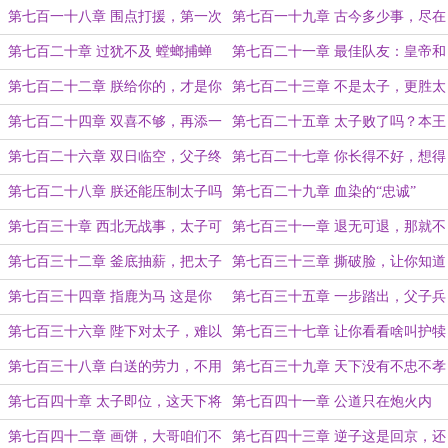
用
推举新太子
第七百一十八章 围点打援，第一次
第七百一十九章 古今多少事，尽在
全火器战斗
利益中
第七百二十章 过犹不及 螳螂捕蝉
第七百二十一章 最佳队友：皇帝和
太子
第七百二十二章 朕给你的，才是你
第七百二十三章 不是太子，更胜太
的
子
第七百二十四章 双喜不够，再添一
第七百二十五章 太子败了吗？本王
喜
才是天命所归之人
第七百二十六章 双日临空，父子终
第七百二十七章 你长得不好，想得
有一战
倒挺美
第七百二十八章 朕还能压制太子吗
第七百二十九章 血染的“忠诚”
第七百三十章 西北无战事，太子可
第七百三十一章 退无可退，那就不
归来
退
第七百三十二章 釜底抽薪，把太子
第七百三十三章 撕破脸，让你知道
给朕押回来
啥是跋扈
第七百三十四章 指鹿为马 这是你
第七百三十五章 一步踏出，父子兵
逼我的
戎相见
第七百三十六章 陛下对太子，难以
第七百三十七章 让你看看啥叫护犊
强求矣
子
第七百三十八章 白送的劳力，不用
第七百三十九章 天下没有不忠不孝
白不用
的太子
第七百四十章 太子即位，这天下将
第七百四十一章 公道只在炮火内
没你容身之处
第七百四十二章 画饼，大哥咱们不
第七百四十三章 逆子这是回京，还