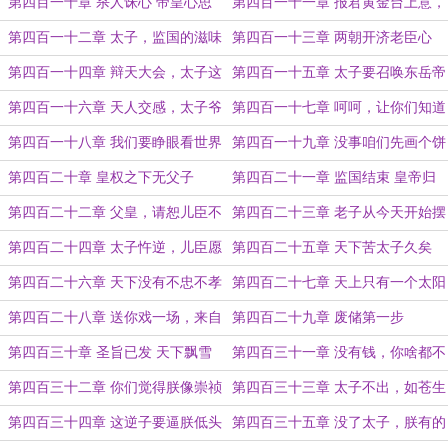
第四百一十章 杀人诛心 帝皇心思
第四百一十一章 报君黄金台上意，
提携玉龙为君死
第四百一十二章 太子，监国的滋味
第四百一十三章 两朝开济老臣心
如何
第四百一十四章 辩天大会，太子这
第四百一十五章 太子要召唤东岳帝
是急眼了
君吗
第四百一十六章 天人交感，太子爷
第四百一十七章 呵呵，让你们知道
这锅你甩不掉
什么事来自卫星的视角
第四百一十八章 我们要睁眼看世界
第四百一十九章 没事咱们先画个饼
第四百二十章 皇权之下无父子
第四百二十一章 监国结束 皇帝归
来
第四百二十二章 父皇，请恕儿臣不
第四百二十三章 老子从今天开始摆
能奉诏
烂
第四百二十四章 太子忤逆，儿臣愿
第四百二十五章 天下苦太子久矣
意为父皇分忧
第四百二十六章 天下没有不忠不孝
第四百二十七章 天上只有一个太阳
之太子
朝堂只有一个声音
第四百二十八章 送你戏一场，来自
第四百二十九章 废储第一步
皇帝最后的警告
第四百三十章 圣旨已发 天下飘雪
第四百三十一章 没有钱，你啥都不
行
第四百三十二章 你们觉得朕像崇祯
第四百三十三章 太子不出，如苍生
吗
何
第四百三十四章 这逆子要逼朕低头
第四百三十五章 没了太子，朕有的