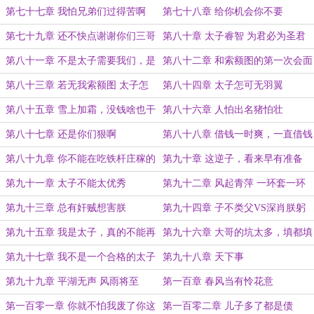
第七十七章 我怕兄弟们过得苦啊
第七十八章 给你机会你不要
第七十九章 还不快点谢谢你们三哥
第八十章 太子睿智 为君必为圣君
第八十一章 不是太子需要我们，是
第八十二章 和索额图的第一次会面
我们需要太子
第八十三章 若无我索额图 太子怎
第八十四章 太子怎可无羽翼
心安
第八十五章 雪上加霜，没钱啥也干
第八十六章 人怕出名猪怕壮
不成
第八十七章 还是你们狠啊
第八十八章 借钱一时爽，一直借钱
一直爽
第八十九章 你不能在吃铁杆庄稼的
第九十章 这逆子，看来早有准备
时候爱朝廷
第九十一章 太子不能太优秀
第九十二章 风起青萍 一环套一环
第九十三章 总有奸贼想害朕
第九十四章 子不类父VS深肖朕躬
第九十五章 我是太子，真的不能再
第九十六章 大哥的坑太多，填都填
努力了
不完
第九十七章 我不是一个合格的太子
第九十八章 天下事
第九十九章 平湖无声 风雨将至
第一百章 春风当有怜花意
第一百零一章 你就不怕我废了你这
第一百零二章 儿子多了都是债