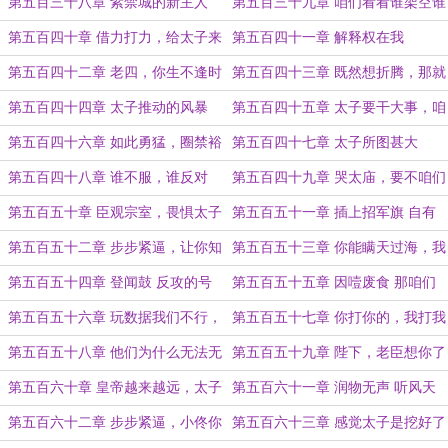
书房
忠诚的紫禁城
第五百三十八章 紫禁城的新主人
第五百三十九章 咱们看看谁架空谁
第五百四十章 借力打力，给太子来
第五百四十一章 解释权在我
个开门黑
第五百四十二章 老四，你生不逢时
第五百四十三章 既然想折腾，那就
啊
陪你们折腾一下
第五百四十四章 太子推动的风暴
第五百四十五章 太子要干大事，咱
们就帮他添把火
第五百四十六章 如此勇猛，圈禁裕
第五百四十七章 太子所图甚大
亲王
第五百四十八章 谁不服，谁反对
第五百四十九章 哭太庙，要不咱们
一起去
第五百五十章 臣观宗室，畏惧太子
第五百五十一章 插上招军旗 自有
胜于陛下
吃粮人
第五百五十二章 步步紧逼，让你知
第五百五十三章 你能瞒天过海，我
道啥叫交办
就顺水推舟
第五百五十四章 登闻鼓 反攻的号
第五百五十五章 因噎废食 那咱们
角
就进行下一步
第五百五十六章 玩数据我们不行，
第五百五十七章 你打你的，我打我
但是我们能堆数量
的
第五百五十八章 他们为什么无法无
第五百五十九章 陛下，老臣想你了
天
第五百六十章 皇帝越来越远，太子
第五百六十一章 润物无声 听风天
越来越近
下
第五百六十二章 步步紧逼，小佟你
第五百六十三章 感觉太子是挖好了