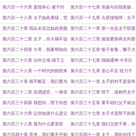
吗
第六百一十六章 直指本心 诸子封
第六百一十七章 表扬与自我表扬，
王
儿臣要个赏赐不过分吧
第六百一十八章 太子如此勇猛，究
第六百一十九章 火星撞地球，太子
竟是谁的部将
对首辅
第六百二十章 我从未见过如此厚颜
第六百二十一章 第一次反太子联盟
无耻之徒
第六百二十二章 太子，你大祸不远
第六百二十三章 难道要朕再次向那
矣
逆子低头
第六百二十四章 大哥，我要帮助你
第六百二十五章 银子有毒，狮子大
开口
第六百二十六章 法外之地 城下之
第六百二十七章 钱能通神 今非往
盟
昔
第六百二十八章 一个时代的悄然来
第六百二十九章 圣心不足 软刀子
临
杀人
第六百三十章 斩手断足，我们要为
第六百三十一章 太子的对手是皇帝
陛下分忧
第六百三十二章 高调进宫，一身杏
第六百三十三章 陛下，请称呼太子
黄见天子
第六百三十四章 我想问，陛下你想
第六百三十五章 要不咱们父子就当
要干什么
一对罪人
第六百三十六章 让你知道什么是父
第六百三十七章 太子才是陛下的真
子双打
爱
第六百三十八章 孤为什么要宽容
第六百三十九章 我们父慈子孝，你
信吗
第六百四十章 罢考，我们要不平则
第六百四十一章 太子，我给你找了