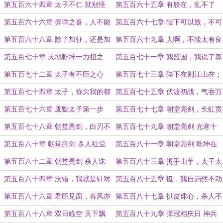
好啊
坑让我跳
第五百六十四章 太子不仁 就别怪
第五百六十五章 有朕在，乱不了
我不义
第五百六十六章 弄璋之喜，人不能
第五百六十七章 陛下可以败，不可
因噎废食
以死
第五百六十八章 除了加征，还是加
第五百六十九章 人啊，不能太有良
征
心
第五百七十章 天地乾坤一力担之
第五百七十一章 我监国，我说了算
第五百七十二章 太子有不臣之心
第五百七十三章 陛下在则江山在；
陛下安则江山安
第五百七十四章 太子，你欠我的都
第五百七十五章 伏波初战，气吞万
要加倍还回来
里如虎
第五百七十六章 废黜太子第一步
第五百七十七章 朝堂亮剑，长虹贯
——罢监国
日
第五百七十八章 朝堂亮剑，白刃不
第五百七十九章 朝堂亮剑 光寒十
相饶
四州
第五百八十章 朝堂亮剑 杀人红尘
第五百八十一章 朝堂亮剑 乾坤在
中
我手
第五百八十二章 朝堂亮剑 杀人诛
第五百八十三章 烫手山芋，太子太
心
黑了
第五百八十四章 没错，我就是针对
第五百八十五章 挺，我自岿然不动
你
第五百八十六章 君臣见面，春风亦
第五百八十七章 扒皮诛心，杀人不
如刀
见血
第五百八十八章 双日临空 天下飘
第五百八十九章 弹冠相庆日 神兵