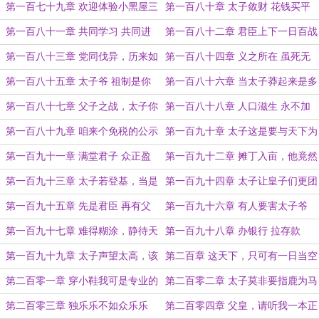
是陷阱
根
第一百七十九章 欢迎体验小黑屋三
第一百八十章 太子敛财 花钱买平
日游
安
第一百八十一章 共同学习 共同进
第一百八十二章 君臣上下一日百战
步的外语
第一百八十三章 党同伐异，历来如
第一百八十四章 义之所在 虽死无
此
悔
第一百八十五章 太子爷 祖制是你
第一百八十六章 当太子莽起来是多
的护身符
么可怕
第一百八十七章 父子之战，太子你
第一百八十八章 人口滋生 永不加
先来
赋
第一百八十九章 咱来个免税的公示
第一百九十章 太子这是要与天下为
敌
第一百九十一章 满堂君子 众正盈
第一百九十二章 摊丁入亩，他竟然
朝
支持摊丁入亩
第一百九十三章 太子若登基，当是
第一百九十四章 太子让皇子们更团
一英主
结
第一百九十五章 先是君臣 再有父
第一百九十六章 有人要害太子爷
子
第一百九十七章 难得糊涂，静待天
第一百九十八章 办银行 拉存款
时
第一百九十九章 太子声望太高，该
第二百章 这天下，只可有一日当空
压一压了
第二百零一章 穿小鞋我可是专业的
第二百零二章 太子莫非要指鹿为马
第二百零三章 独乐乐不如众乐乐
第二百零四章 父皇，请听我一本正