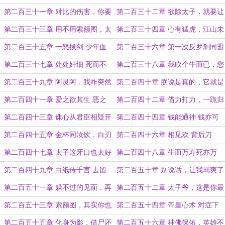
却要我背锅
的时候
第二百三十一章 对比的伤害，你要
第二百三十二章 欲除太子，就要让
让太子显得软弱
太子更强
第二百三十三章 用不用索额图，太
第二百三十四章 心有猛虎，江山未
子自决之
定
第二百三十五章 一怒拔剑 少年血
第二百三十六章 第一次反罗刹同盟
气
第二百三十七章 处处奸细 死而不
第二百三十八章 我吹个牛而已，您
僵
咋还当真啊
第二百三十九章 阿灵阿，我咋突然
第二百四十章 朕说是真的，它就是
成了一个笑话
真的
第二百四十一章 爱之欲其生 恶之
第二百四十二章 借力打力，一跪归
欲其死
心
第二百四十三章 诛心从君臣相疑开
第二百四十四章 钱能通神 钱亦可
始
养兵
第二百四十五章 金杯同汝饮，白刃
第二百四十六章 相见欢 背后刀
不相饶
第二百四十七章 太子这牙口也太好
第二百四十八章 生而万寿死亦万
了吧
寿，陛下该知足了
第二百四十九章 白纸传千言 去留
第二百五十章 别说话，让我骂爽了
系生死
再说
第二百五十一章 躲不过的见面，再
第二百五十二章 太子爷，这是你最
见索额图
后的机会了
第二百五十三章 索额图，其实你也
第二百五十四章 帝皇心术 对症下
可以去死
药
第二百五十五章 化身为影，借尸还
第二百五十六章 神佛保佑，英雄不