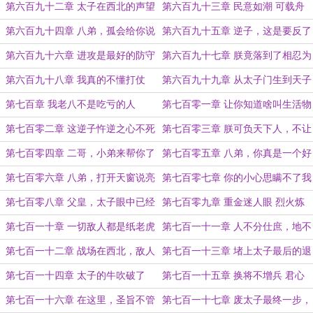
掩耳
可死
第六百九十二章 太子在西北的声望
第六百九十三章 民意如潮 可载舟
已经超过了陛下
亦可覆舟
第六百九十四章 八弟，孤会给你说
第六百九十五章 逆子，这是要反了
情的
天啊
第六百九十六章 进攻是最好的防守
第六百九十七章 朕竟落到了相忍为
国的地步
第六百九十八章 我真的不懂打仗
第六百九十九章 从太子门生到天子
门生
第七百章 我老八不是吃亏的人
第七百零一章 让你知道啥叫生活物
资凭票供应
第七百零二章 这逆子忤逆之心不死
第七百零三章 朕可负天下人，不让
天下人负朕
第七百零四章 二哥，小弟来帮你了
第七百零五章 八弟，你真是一个好
人
第七百零六章 八弟，打开天窗说亮
第七百零七章 你的小心思瞒不了我
话吧
第七百零八章 父皇，太子眼中已经
第七百零九章 重金迷人眼 烈火炼
没有您了
同心
第七百一十章 一切敌人都是纸老虎
第七百一十一章 人不分仕庶，地不
分东西
第七百一十二章 战场在西北，敌人
第七百一十三章 堵上太子最后的退
在朝堂
路
第七百一十四章 太子的牛吹破了
第七百一十五章 换将不增兵 君心
深似海
第七百一十六章 在这里，圣旨不管
第七百一十七章 废太子最终一步，