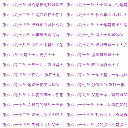
血
下江南
第五百九十章 风流总被雨打风吹去
第五百九十一章 太子探病，他这是
诸葛亮吊孝
第五百九十二章 江南兴衰在于你手
第五百九十三章 什么东西可以让太
子心动
第五百九十四章 没有实力谈什么判
第五百九十五章 太子这是要掘江南
的根
第五百九十六章 宜将剩勇追穷寇
第五百九十七章 请太子即皇帝位
第五百九十八章 突然不用奋斗了怎
第五百九十九章 谁能击败一个大胜
么办
归来的皇帝
第六百章 不是天子，更胜天子
第六百零一章 监国摄政皇太子
第六百零二章 三辞三让，方可晋天
第六百零三章 陛下龙驭宾天了
子位
第六百零四章 登临九五 就在今朝
第六百零五章 一念天堂，一念地狱
第六百零六章 这逆子要灵武即位
第六百零七章 颠倒黑白 倒打一耙
第六百零八章 让我委曲求全，你想
第六百零九章 父慈子孝，雷霆风暴
多了
第六百一十章 入夏前的最后一声春
第六百一十一章 太子，我看你如何
雷
给陛下交代
第六百一十二章 逆子，欺了天啦！
第六百一十三章 扎营西山，双龙再
相会
第六百一十四章 先君臣而后父子
第六百一十五章 朕的脸面不是脸面