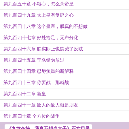
第九百五十章 不狠心，怎么为帝皇
第九百四十九章 太上皇有复辟之心
第九百四十八章 这个皇帝，朕真的不想做
第九百四十七章 好处给足，无声分化
第九百四十六章 朕实际上也窝藏了反贼
第九百四十五章 宁杀错勿放过
第九百四十四章 忍辱负重的新解释
第九百四十三章 你要战，那就战
第九百四十二章 新皇
第九百四十一章 敌人的敌人就是朋友
第九百四十章 全方位的战争
《九龙夺嫡，我真不想当太子》正文目录