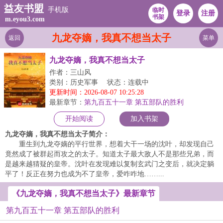
益友书盟
手机版
临时
登录
注册
书架
m.eyou3.com
九龙夺嫡，我真不想当太子
返回
菜单
九龙夺嫡，我真不想当太子
作者：三山风
类别：历史军事
状态：连载中
更新时间：2026-08-07 10:25:28
最新章节：
第九百五十一章 第五部队的胜利
开始阅读
加入书架
九龙夺嫡，我真不想当太子简介：
重生到九龙夺嫡的平行世界，想着大干一场的沈叶，却发现自己
竟然成了被群起而攻之的太子。知道太子最大敌人不是那些兄弟，而
是越来越猜疑的皇帝。沈叶在发现难以复制玄武门之变后，就决定躺
平了！反正在努力也成为不了皇帝，爱咋咋地……...
《九龙夺嫡，我真不想当太子》最新章节
第九百五十一章 第五部队的胜利