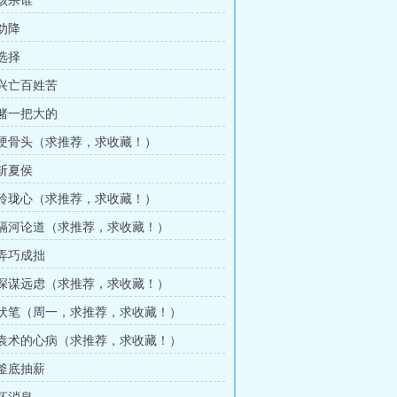
 该杀谁
 劝降
 选择
 兴亡百姓苦
 赌一把大的
章 硬骨头（求推荐，求收藏！）
 斩夏侯
章 玲珑心（求推荐，求收藏！）
章 隔河论道（求推荐，求收藏！）
 弄巧成拙
章 深谋远虑（求推荐，求收藏！）
章 伏笔（周一，求推荐，求收藏！）
章 袁术的心病（求推荐，求收藏！）
 釜底抽薪