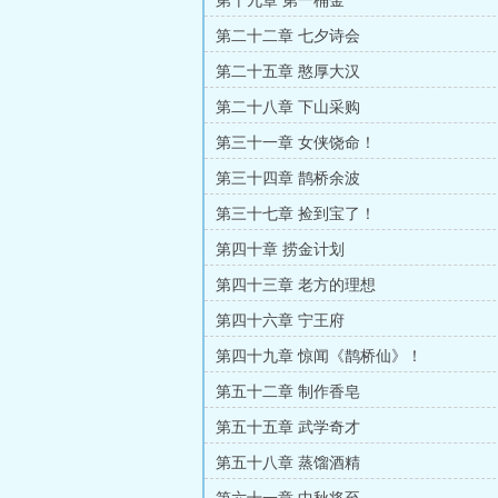
第十九章 第一桶金
第二十二章 七夕诗会
第二十五章 憨厚大汉
第二十八章 下山采购
第三十一章 女侠饶命！
第三十四章 鹊桥余波
第三十七章 捡到宝了！
第四十章 捞金计划
第四十三章 老方的理想
第四十六章 宁王府
第四十九章 惊闻《鹊桥仙》！
第五十二章 制作香皂
第五十五章 武学奇才
第五十八章 蒸馏酒精