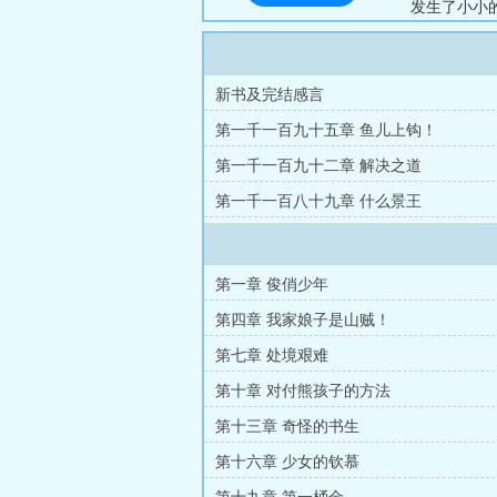
发生了小小的
人！：，欢迎
新书及完结感言
第一千一百九十五章 鱼儿上钩！
第一千一百九十二章 解决之道
第一千一百八十九章 什么景王
第一章 俊俏少年
第四章 我家娘子是山贼！
第七章 处境艰难
第十章 对付熊孩子的方法
第十三章 奇怪的书生
第十六章 少女的钦慕