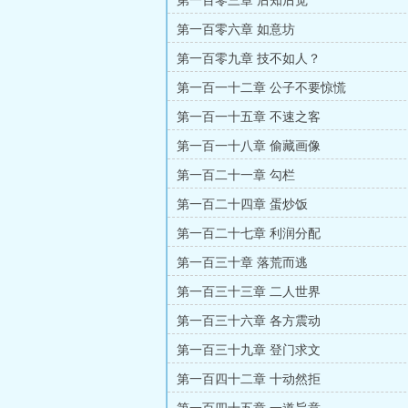
第一百零三章 后知后觉
第一百零六章 如意坊
第一百零九章 技不如人？
第一百一十二章 公子不要惊慌
第一百一十五章 不速之客
第一百一十八章 偷藏画像
第一百二十一章 勾栏
第一百二十四章 蛋炒饭
第一百二十七章 利润分配
第一百三十章 落荒而逃
第一百三十三章 二人世界
第一百三十六章 各方震动
第一百三十九章 登门求文
第一百四十二章 十动然拒