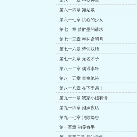
第六十一章 中秋将至
第六十四章 宛姑娘
第六十七章 忧心的少女
第七十章 曾醉墨的请求
第七十三章 举杯邀明月
第七十六章 诗词双绝
第七十九章 无名才子
第八十二章 偶遇李轩
第八十五章 皇室纨绔
第八十八章 在下李易！
第九十一章 我家小姐有请
第九十四章 姐妹夜话
第九十七章 消除隐患
第一百章 初显身手