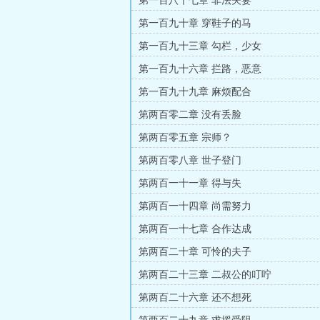
第一百八十七章 非法夫妻
第一百九十章 穿鞋子的马
第一百九十三章 勾栏，少女
第一百九十六章 拦路，恶意
第一百九十九章 麻烦配合
第两百零二章 没有丢脸
第两百零五章 宗师？
第两百零八章 世子登门
第两百一十一章 得与失
第两百一十四章 尚需努力
第两百一十七章 合作达成
第两百二十章 可怜的夫子
第两百二十三章 二叔公的叮咛
第两百二十六章 还不想死