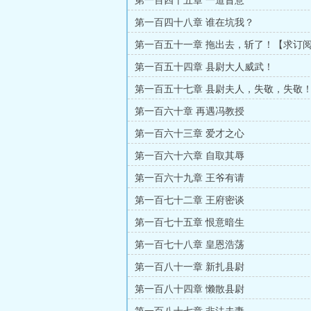
第一百四十五章 一道旨意
第一百四十八章 谁在坑我？
第一百五十一章 拖出去，斩了！【求订
第一百五十四章 县尉大人威武！
第一百五十七章 县尉夫人，失敬，失敬
更】
第一百六十章 再遇冯教授
第一百六十三章 爱才之心
第一百六十六章 自取其辱
第一百六十九章 王爷有请
第一百七十二章 王府密谈
第一百七十五章 恨意暗生
第一百七十八章 皇恩浩荡
第一百八十一章 新扎县尉
第一百八十四章 懒散县尉