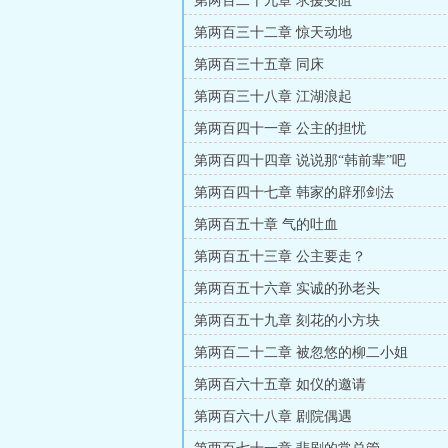
第两百二十九章 求援受阻
第两百三十二章 惊天动地
第两百三十五章 同床
第两百三十八章 江湖浪起
第两百四十一章 公主的担忧
第两百四十四章 说说那“韩前辈”吧
第两百四十七章 韩家的辟邪剑法
第两百五十章 气的吐血
第两百五十三章 公主要走？
第两百五十六章 实诚的孙老头
第两百五十九章 刻花的小方块
第两百二十二章 被忽悠的柳二小姐
第两百六十五章 如仪的邀请
第两百六十八章 剧院偶遇