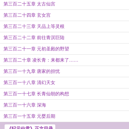
第三百二十五章 太古仙宫
第三百二十四章 玄女宫
第三百二十三章 天品上等灵根
第三百二十二章 前往青溟巨陆
第三百二十一章 元初圣殿的野望
第三百二十章 凌长青：来都来了……
第三百一十九章 唐家的担忧
第三百一十八章 清幻天女
第三百一十七章 长青仙朝的构想
第三百一十六章 深海
第三百一十五章 元婴后期
《纪元仙君》正文目录