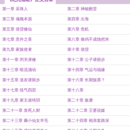
第一章 采珠人
第二章 神秘殿堂
第三章 魂魄本源
第四章 出海
第五章 借贷修仙
第六章 危机
第七章 意外之喜
第八章 偷鸡不成蚀把米
第九章 家族使者
第十章 借贷
第十一章 闭关潜修
第十二章 公子请留步
第十三章 暗流涌动
第十四章 气运与福缘
第十五章 道友请留步
第十六章 长期饭票？
第十七章 练气四层
第十八章
第十九章 家主凌绮玥
第二十章 敌袭
第二十一章 发死人财
第二十二章 王婆说媒
第二十三章 薅小仙女羊毛
第二十四章 相亲套路深