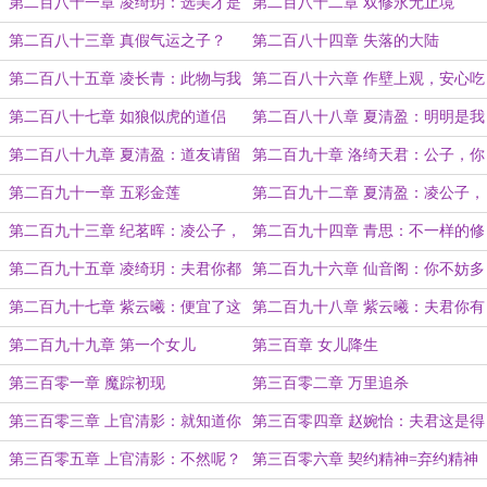
第二百八十一章 凌绮玥：选美才是
第二百八十二章 双修永无止境
夫君最喜欢的游戏吧？
第二百八十三章 真假气运之子？
第二百八十四章 失落的大陆
第二百八十五章 凌长青：此物与我
第二百八十六章 作壁上观，安心吃
有缘！
瓜
第二百八十七章 如狼似虎的道侣
第二百八十八章 夏清盈：明明是我
们……
先来的……
第二百八十九章 夏清盈：道友请留
第二百九十章 洛绮天君：公子，你
步……
与本宫有缘……
第二百九十一章 五彩金莲
第二百九十二章 夏清盈：凌公子，
你也不想……
第二百九十三章 纪茗晖：凌公子，
第二百九十四章 青思：不一样的修
我愿意跟你走！
炼，不一样的感觉……
第二百九十五章 凌绮玥：夫君你都
第二百九十六章 仙音阁：你不妨多
欠了多少账啦？
娶几个……
第二百九十七章 紫云曦：便宜了这
第二百九十八章 紫云曦：夫君你有
家伙……
不喜欢的吗？
第二百九十九章 第一个女儿
第三百章 女儿降生
第三百零一章 魔踪初现
第三百零二章 万里追杀
第三百零三章 上官清影：就知道你
第三百零四章 赵婉怡：夫君这是得
不会拒绝的……
陇望蜀……
第三百零五章 上官清影：不然呢？
第三百零六章 契约精神=弃约精神