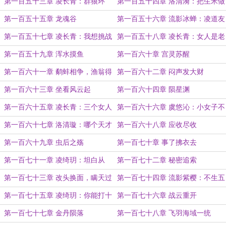
缘！
第一百五十三章 凌长青：群狼环
第一百五十四章 洛清漪：把生米做
伺，如之奈何？
成熟饭……
第一百五十五章 龙魂谷
第一百五十六章 流影冰蝉：凌道友
请留步！
第一百五十七章 凌长青：我想挑战
第一百五十八章 凌长青：女人是老
自己的软肋……
虎
第一百五十九章 浑水摸鱼
第一百六十章 宫灵苏醒
第一百六十一章 鹬蚌相争，渔翁得
第一百六十二章 闷声发大财
利。
第一百六十三章 坐看风云起
第一百六十四章 陨星渊
第一百六十五章 凌长青：三个女人
第一百六十六章 虞悠沁：小女子不
一台戏……
才……
第一百六十七章 洛清璇：哪个天才
第一百六十八章 应收尽收
经得起这样的考验？
第一百六十九章 虫后之殇
第一百七十章 事了拂衣去
第一百七十一章 凌绮玥：坦白从
第一百七十二章 秘密追索
宽，必须榨干……
第一百七十三章 改头换面，瞒天过
第一百七十四章 流影紫樱：不生五
海
个不让走……
第一百七十五章 凌绮玥：你能打十
第一百七十六章 战云重开
个吗？
第一百七十七章 金丹陨落
第一百七十八章 飞羽海域一统