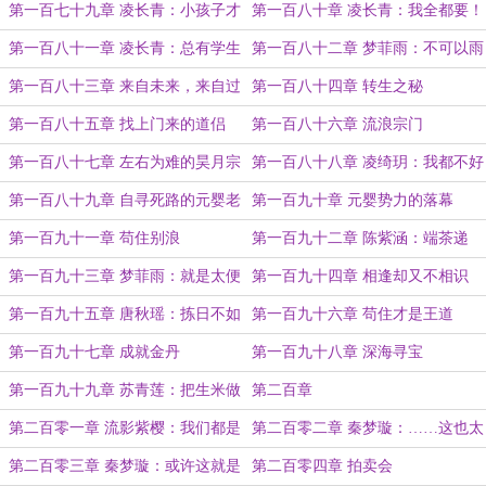
第一百七十九章 凌长青：小孩子才
第一百八十章 凌长青：我全都要！
做选择题……
第一百八十一章 凌长青：总有学生
第一百八十二章 梦菲雨：不可以雨
对我图谋不轨……
露均沾吗？
第一百八十三章 来自未来，来自过
第一百八十四章 转生之秘
去
第一百八十五章 找上门来的道侣
第一百八十六章 流浪宗门
第一百八十七章 左右为难的昊月宗
第一百八十八章 凌绮玥：我都不好
意思拆穿你……
第一百八十九章 自寻死路的元婴老
第一百九十章 元婴势力的落幕
祖
第一百九十一章 苟住别浪
第一百九十二章 陈紫涵：端茶递
水，揉肩捶腿是本分……
第一百九十三章 梦菲雨：就是太便
第一百九十四章 相逢却又不相识
宜那家伙了……
第一百九十五章 唐秋瑶：拣日不如
第一百九十六章 苟住才是王道
撞日……
第一百九十七章 成就金丹
第一百九十八章 深海寻宝
第一百九十九章 苏青莲：把生米做
第二百章
成熟饭对吧？
第二百零一章 流影紫樱：我们都是
第二百零二章 秦梦璇：……这也太
好闺蜜，机缘理应共享……
不矜持了吧？
第二百零三章 秦梦璇：或许这就是
第二百零四章 拍卖会