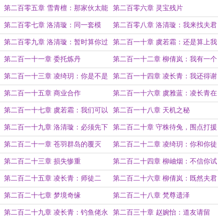
天意吧……
第二百零五章 雪青檀：那家伙太能
第二百零六章 灵宝残片
折腾了……
第二百零七章 洛清璇：同一套模
第二百零八章 洛清璇：我来找夫君
具……出来的
收账……
第二百零九章 洛清璇：暂时算你过
第二百一十章 虞若霜：还是算上我
关了……
一个吧？
第二百一十一章 委托炼丹
第二百一十二章 柳倩岚：我有一个
大胆的想法……
第二百一十三章 凌绮玥：你是不是
第二百一十四章 凌长青：我还得谢
很得意……
谢你是吧？
第二百一十五章 商业合作
第二百一十六章 虞雅蓝：凌长青在
哪里？
第二百一十七章 虞若霜：我们可以
第二百一十八章 天机之秘
一起……
第二百一十九章 洛清璇：必须先下
第二百二十章 守株待兔，围点打援
手为强！
第二百二十一章 苍羽群岛的覆灭
第二百二十二章 凌绮玥：你和你徒
弟一块进门吧？
第二百二十三章 损失惨重
第二百二十四章 柳岫烟：不信你试
试……
第二百二十五章 凌长青：师徒二
第二百二十六章 柳倩岚：既然夫君
人，完全顶不住……
你这么能干，不如……
第二百二十七章 梦境奇缘
第二百二十八章 梵尊遗泽
第二百二十九章 凌长青：钓鱼佬永
第二百三十章 赵婉怡：道友请留