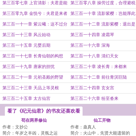
第三百零七章 上官清影：夫君是能
第三百零八章 操劳过度，合理避税
者多劳……
第三百零九章 金悦兮：夫君是来者
第三百一十章 流影紫樱：岂能厚此
不拒……
薄彼？
第三百一十一章 紫云曦：这不过分
第三百一十二章 流影紫樱：退出是
吧？
不可能的……
第三百一十三章 风云始动
第三百一十四章 凌霜琴
第三百一十五章 元婴后期
第三百一十六章 深海
第三百一十七章 长青仙朝的构想
第三百一十八章 清幻天女
第三百一十九章 唐家的担忧
第三百二十章 凌长青：来都来
了……
第三百二十一章 元初圣殿的野望
第三百二十二章 前往青溟巨陆
第三百二十三章 天品上等灵根
第三百二十四章 玄女宫
第三百二十五章 太古仙宫
第三百二十六章 纷至沓来
看了《纪元仙君》的书友还喜欢看
苟在两界修仙
仙工开物
作者：文抄公
作者：蛊真人
简介：年岁之丰凶，灵氛之运
简介：火山中，先贤大能遗留的