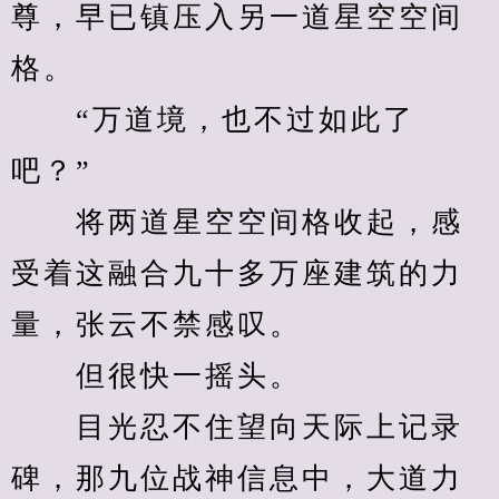
尊，早已镇压入另一道星空空间
格。
　　“万道境，也不过如此了
吧？”
　　将两道星空空间格收起，感
受着这融合九十多万座建筑的力
量，张云不禁感叹。
　　但很快一摇头。
　　目光忍不住望向天际上记录
碑，那九位战神信息中，大道力