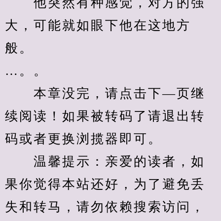
　　他突然有种感觉，对方的强
大，可能就如眼下他在这地方
般。
…。。
　　本章没完，请点击下—页继
续阅读！如果被转码了请退出转
码或者更换浏揽器即可。
　　温馨提示：亲爱的读者，如
果你觉得本站还好，为了避免丢
失和转马，请勿依赖搜索访问，