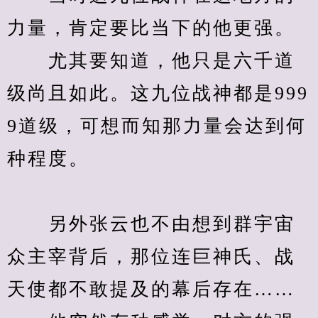
力量，肯定要比当下的他更强。
　　尤其要知道，他只是六千道
级尚且如此。这九位战神都是999
9道级，可想而知那力量会达到何
种程度。
　　另外张云也不由想到群宇宙
众主宰背后，那位连巨神氏、战
天使都不敢提及的幕后存在……