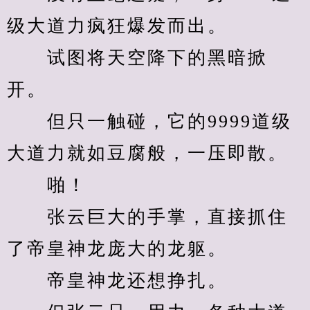
级大道力疯狂爆发而出。
　　试图将天空降下的黑暗掀
开。
　　但只一触碰，它的9999道级
大道力就如豆腐般，一压即散。
　　啪！
　　张云巨大的手掌，直接抓住
了帝皇神龙庞大的龙躯。
　　帝皇神龙还想挣扎。