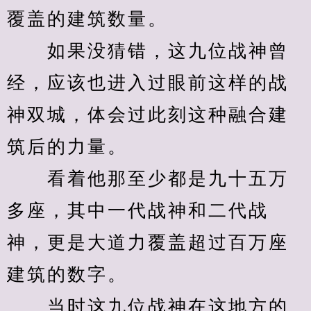
覆盖的建筑数量。
　　如果没猜错，这九位战神曾
经，应该也进入过眼前这样的战
神双城，体会过此刻这种融合建
筑后的力量。
　　看着他那至少都是九十五万
多座，其中一代战神和二代战
神，更是大道力覆盖超过百万座
建筑的数字。
　　当时这九位战神在这地方的