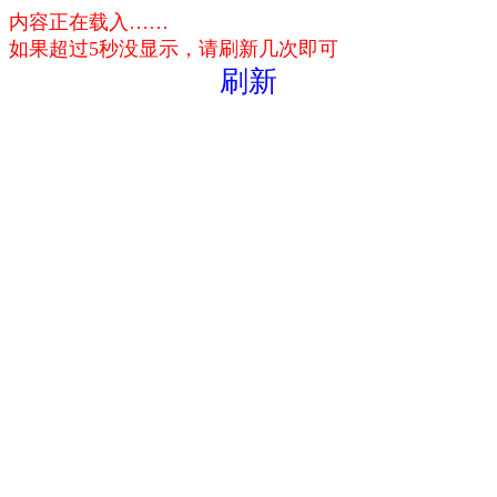
内容正在载入……
如果超过5秒没显示，请刷新几次即可
刷新