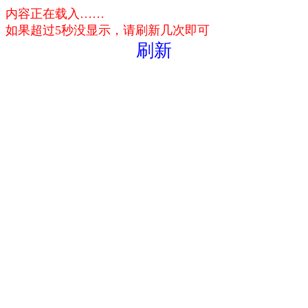
内容正在载入……
如果超过5秒没显示，请刷新几次即可
刷新