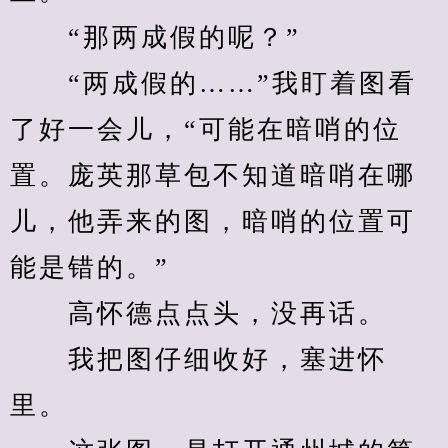
　　“那两成假的呢？”
　　“两成假的……”我盯着图看
了好一会儿，“可能在暗哨的位
置。庞英那草包不知道暗哨在哪
儿，他弄来的图，暗哨的位置可
能是错的。”
　　高怀德点点头，没再话。
　　我把图仔细收好，塞进怀
里。