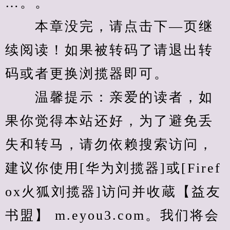
…。。
　　本章没完，请点击下—页继
续阅读！如果被转码了请退出转
码或者更换浏揽器即可。
　　温馨提示：亲爱的读者，如
果你觉得本站还好，为了避免丢
失和转马，请勿依赖搜索访问，
建议你使用[华为刘揽器]或[Firef
ox火狐刘揽器]访问并收蔵【益友
书盟】 m.eyou3.com。我们将会