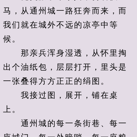
马，从通州城一路狂奔而来，而
我们就在城外不远的凉亭中等
候。
　　那亲兵浑身湿透，从怀里掏
出个油纸包，层层打开，里头是
一张叠得方方正正的绢图。
　　我接过图，展开，铺在桌
上。
　　通州城的每一条街巷、每一