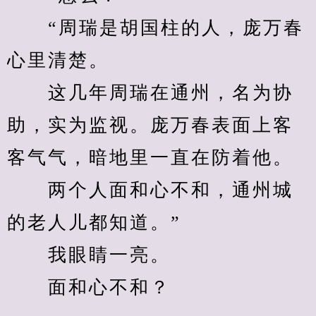
　　“周瑞是胡国柱的人，庞万春
心里清楚。
　　这几年周瑞在通州，名为协
助，实为监视。庞万春表面上客
客气气，暗地里一直在防着他。
　　两个人面和心不和，通州城
的老人儿都知道。”
　　我眼睛一亮。
　　面和心不和？