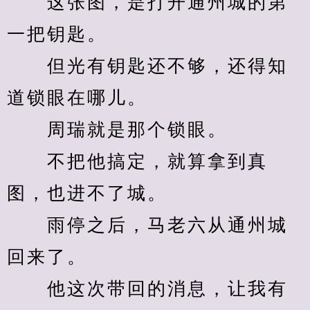
　　这张图，是打开通州城的第
一把钥匙。
　　但光有钥匙还不够，还得知
道锁眼在哪儿。
　　周瑞就是那个锁眼。
　　不把他搞定，就算拿到真
图，也进不了城。
　　雨停之后，马老六从通州城
回来了。
　　他这次带回的消息，让我有