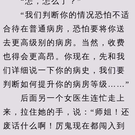
　　“怎，怎么了？”
　　“我们判断你的情况恐怕不适
合待在普通病房，恐怕要将你送
去更高级别的病房。当然，收费
也得会更高昂。你现在，先和我
们详细说一下你的病史，我们要
判断如何提升你的病房等级……”
　　后面另一个女医生连忙走上
来，拉住她的手，说：“师姐！还
废话什么啊！厉鬼现在都闯入到