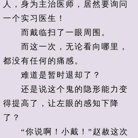
人，身为主治医师，居然要询问
一个实习医生！
　　而戴临扫了一眼周围。
　　而这一次，无论看向哪里，
都没有任何的痛感。
　　难道是暂时退却了？
　　还是说这个鬼的隐形能力变
得提高了，让左眼的感知下降
了？
　　“你说啊！小戴！”赵赦这次