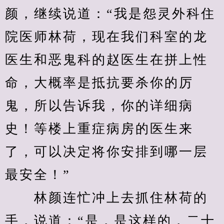
颜，继续说道：“我是怨灵外科住
院医师林荷，现在我们科室的龙
医生和恶鬼科的赵医生在拼上性
命，大概率是抵抗要杀你的厉
鬼，所以告诉我，你的详细病
史！等楼上重症病房的医生来
了，可以决定将你安排到哪一层
最安全！”
　　林颜连忙冲上去抓住林荷的
手，说道：“是，是这样的，二十