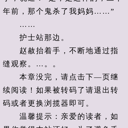
年前，那个鬼杀了我妈妈……”
　　……
　　护士站那边。
　　赵赦抬着手，不断地通过指
缝观察。…。。
　　本章没完，请点击下—页继
续阅读！如果被转码了请退出转
码或者更换浏揽器即可。
　　温馨提示：亲爱的读者，如