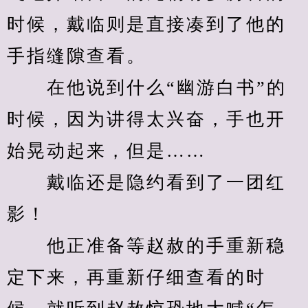
时候，戴临则是直接凑到了他的
手指缝隙查看。
　　在他说到什么“幽游白书”的
时候，因为讲得太兴奋，手也开
始晃动起来，但是……
　　戴临还是隐约看到了一团红
影！
　　他正准备等赵赦的手重新稳
定下来，再重新仔细查看的时