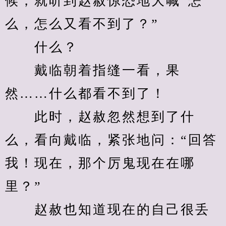
候，就听到赵赦惊恐地大喊“怎
么，怎么又看不到了？”
　　什么？
　　戴临朝着指缝一看，果
然……什么都看不到了！
　　此时，赵赦忽然想到了什
么，看向戴临，紧张地问：“回答
我！现在，那个厉鬼现在在哪
里？”
　　赵赦也知道现在的自己很丢