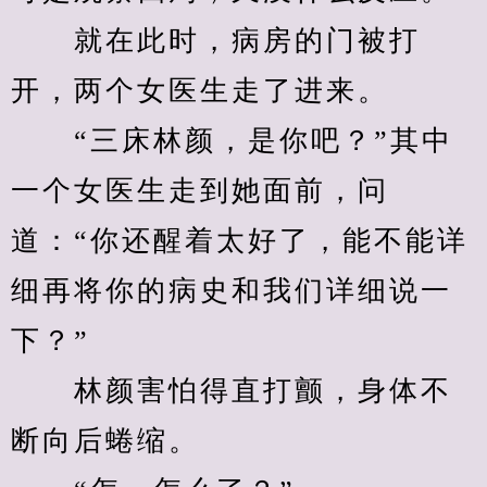
　　就在此时，病房的门被打
开，两个女医生走了进来。
　　“三床林颜，是你吧？”其中
一个女医生走到她面前，问
道：“你还醒着太好了，能不能详
细再将你的病史和我们详细说一
下？”
　　林颜害怕得直打颤，身体不
断向后蜷缩。