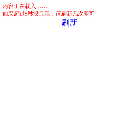
内容正在载入……
如果超过5秒没显示，请刷新几次即可
刷新