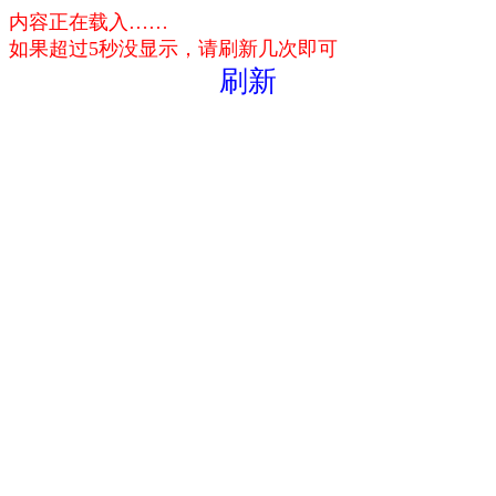
内容正在载入……
如果超过5秒没显示，请刷新几次即可
刷新