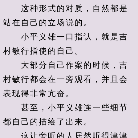
　　这种形式的对质，自然都是
站在自己的立场说的。
　　小平义雄一口指认，就是吉
村敏行指使的自己。
　　大部分自己作案的时候，吉
村敏行都会在一旁观看，并且会
表现得非常亢奋。
　　甚至，小平义雄连一些细节
都自己的描绘了出来。
　　这让旁听的人居然听得津津