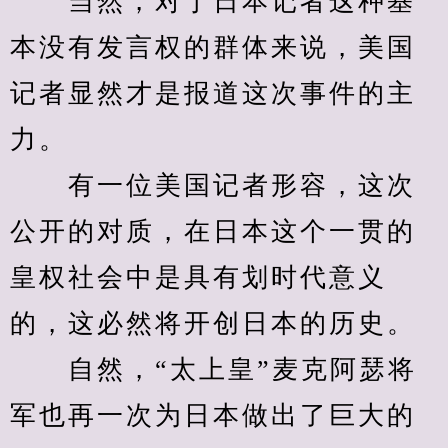
　　当然，对于日本记者这种基
本没有发言权的群体来说，美国
记者显然才是报道这次事件的主
力。
　　有一位美国记者形容，这次
公开的对质，在日本这个一贯的
皇权社会中是具有划时代意义
的，这必然将开创日本的历史。
　　自然，“太上皇”麦克阿瑟将
军也再一次为日本做出了巨大的