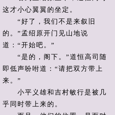
这才小心翼翼的坐定。
　　“好了，我们不是来叙旧
的。”孟绍原开门见山地说
道：“开始吧。”
　　“是的，阁下。”道恒高司随
即低声吩咐道：“请把双方带上
来。”
　　小平义雄和吉村敏行是被几
乎同时带上来的。