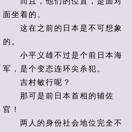
　　而且，他们的位置，是面对
面坐着的。
　　这在之前的日本是不可想象
的。
　　小平义雄不过是个前日本海
军，是个变态连环尖杀犯。
　　吉村敏行呢？
　　那可是前日本首相的辅佐
官！
　　两人的身份社会地位完全不