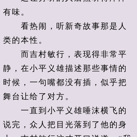
有味。
　　看热闹，听新奇故事那是人
类的本性。
　　而吉村敏行，表现得非常平
静，在小平义雄描述那些事情的
时候，一句嘴都没有插，似乎把
舞台让给了对方。
　　一直到小平义雄唾沫横飞的
说完，众人把目光落到了他的身