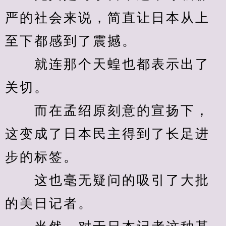
严的社会来说，简直让日本从上
至下都感到了震撼。
　　就连那个天蝗也都表示出了
关切。
　　而在孟绍原刻意的宣扬下，
这变成了日本民主得到了长足进
步的标签。
　　这也毫无疑问的吸引了大批
的美日记者。