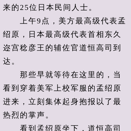
来的25位日本民间人士。
　　上午9点，美方最高级代表孟
绍原，日本最高级代表首相东久
迩宫稔彦王的辅佐官道恒高司到
达。
　　那些早就等待在这里的，当
看到穿着美军上校军服的孟绍原
进来，立刻集体起身抱报以了最
热烈的掌声。
　　看到孟绍原坐下，道恒高司