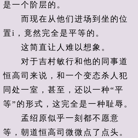
是一个阶层的。
　　而现在从他们进场到坐的位
置i，竟然完全是平等的。
　　这简直让人难以想象。
　　对于吉村敏行和他的同事道
恒高司来说，和一个变态杀人犯
同处一室，甚至，还以一种“平
等”的形式，这完全是一种耻辱。
　　孟绍原似乎一刻都不愿意
等，朝道恒高司微微点了点头。