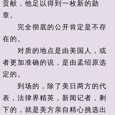
贡献，他足以得到一枚新的勋
章。
　　完全彻底的公开肯定是不存
在的。
　　对质的地点是由美国人，或
者更加准确的说，是由孟绍原选
定的。
　　到场的，除了美日两方的代
表，法律界精英，新闻记者，剩
下的，就是美方亲自精心挑选出