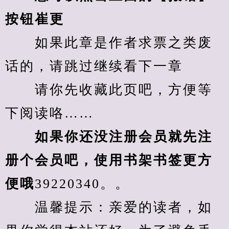
按钮崔更
　　如果此章是作者求票之类废
话的，请跳过继续看下一章
　　请你先收藏此页吧，方便等
下阅读咯……
　　如果你还没注册会员就先注
册个会员吧，使用书架书签更方
便哦
39220340。。
　　温馨提示：亲爱的读者，如