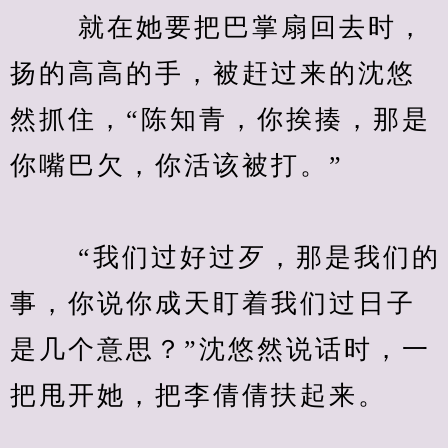
　　 就在她要把巴掌扇回去时，
扬的高高的手，被赶过来的沈悠
然抓住，“陈知青，你挨揍，那是
你嘴巴欠，你活该被打。”
　　 “我们过好过歹，那是我们的
事，你说你成天盯着我们过日子
是几个意思？”沈悠然说话时，一
把甩开她，把李倩倩扶起来。