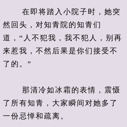
　　 在即将踏入小院子时，她突
然回头，对知青院的知青们
道，“人不犯我，我不犯人，别再
来惹我，不然后果是你们接受不
了的。”
　　 那清冷如冰霜的表情，震慑
了所有知青，大家瞬间对她多了
一份忌惮和疏离。