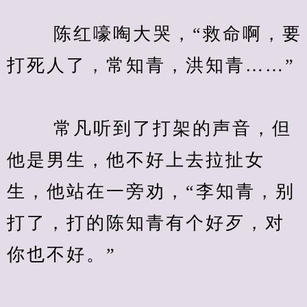
　　 陈红嚎啕大哭，“救命啊，要
打死人了，常知青，洪知青……”
　　 常凡听到了打架的声音，但
他是男生，他不好上去拉扯女
生，他站在一旁劝，“李知青，别
打了，打的陈知青有个好歹，对
你也不好。”