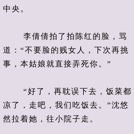
中央。
　　 李倩倩拍了拍陈红的脸，骂
道：“不要脸的贱女人，下次再挑
事，本姑娘就直接弄死你。”
　　 “好了，再耽误下去，饭菜都
凉了，走吧，我们吃饭去。”沈悠
然拉着她，往小院子走。