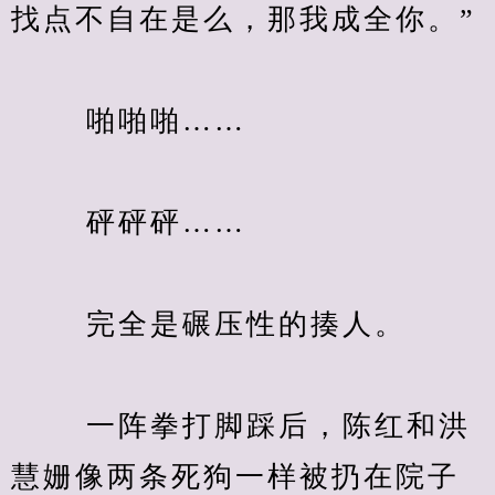
找点不自在是么，那我成全你。”
　　 啪啪啪……
　　 砰砰砰……
　　 完全是碾压性的揍人。
　　 一阵拳打脚踩后，陈红和洪
慧姗像两条死狗一样被扔在院子