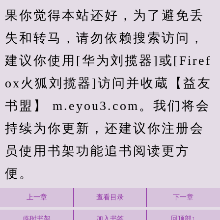
果你觉得本站还好，为了避免丢
失和转马，请勿依赖搜索访问，
建议你使用[华为刘揽器]或[Firef
ox火狐刘揽器]访问并收蔵【益友
书盟】 m.eyou3.com。我们将会
持续为你更新，还建议你注册会
员使用书架功能追书阅读更方
便。
上一章
查看目录
下一章
临时书架
加入书签
回顶部↑