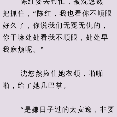
　　 陈红要去帮忙，被沈悠然一
把抓住，“陈红，我也看你不顺眼
好久了，你说我们无冤无仇的，
你干嘛处处看我不顺眼，处处早
我麻烦呢。”
　　 沈悠然揪住她衣领，啪啪
啪，给了她几巴掌。
　　 “是嫌日子过的太安逸，非要