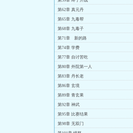
第59章 终于开战
第62章 真元丹
第65章 九毒帮
第68章 九毒子
第71章 新的路
第74章 学费
第77章 自讨苦吃
第80章 外院第一人
第83章 丹长老
第86章 玄境
第89章 青玄果
第92章 神武
第95章 比赛结果
第98章 无双门